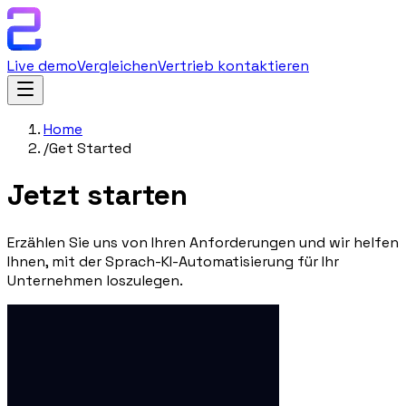
Live demo
Vergleichen
Vertrieb kontaktieren
Home
/
Get Started
Jetzt
starten
Erzählen Sie uns von Ihren Anforderungen und wir helfen
Ihnen, mit der Sprach-KI-Automatisierung für Ihr
Unternehmen loszulegen.