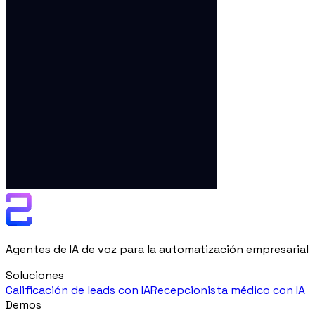
Agentes de IA de voz para la automatización empresarial
Soluciones
Calificación de leads con IA
Recepcionista médico con IA
Demos