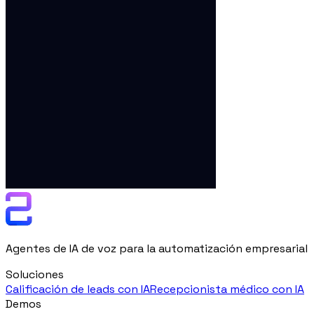
Agentes de IA de voz para la automatización empresarial
Soluciones
Calificación de leads con IA
Recepcionista médico con IA
Demos