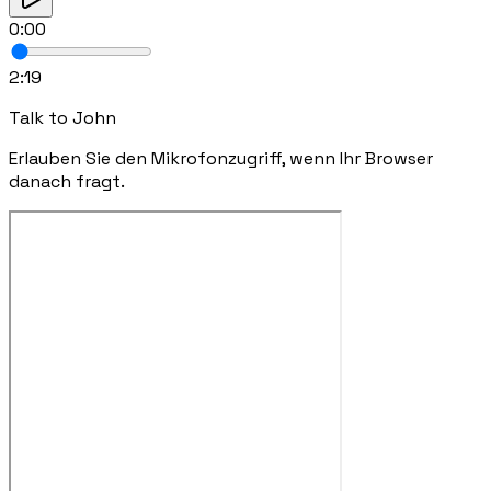
0:00
2:19
Talk to
John
Erlauben Sie den Mikrofonzugriff, wenn Ihr Browser
danach fragt.