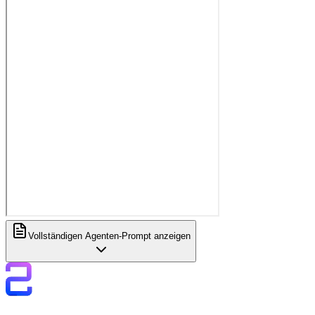
Vollständigen Agenten-Prompt anzeigen