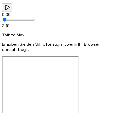
0:00
2:19
Talk to
Max
Erlauben Sie den Mikrofonzugriff, wenn Ihr Browser
danach fragt.