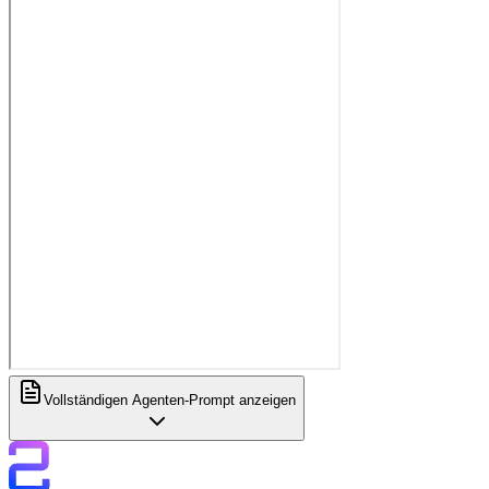
Vollständigen Agenten-Prompt anzeigen