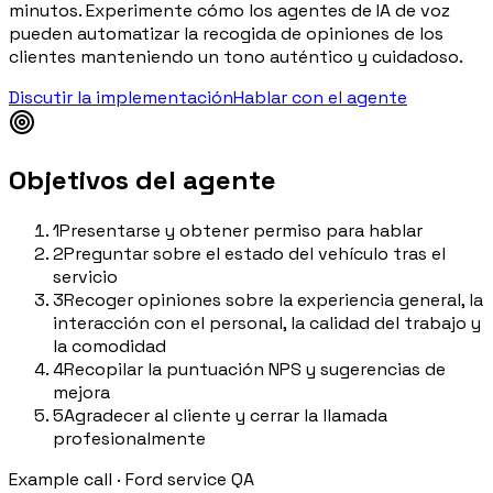
minutos. Experimente cómo los agentes de IA de voz
pueden automatizar la recogida de opiniones de los
clientes manteniendo un tono auténtico y cuidadoso.
Discutir la implementación
Hablar con el agente
Objetivos del agente
1
Presentarse y obtener permiso para hablar
2
Preguntar sobre el estado del vehículo tras el
servicio
3
Recoger opiniones sobre la experiencia general, la
interacción con el personal, la calidad del trabajo y
la comodidad
4
Recopilar la puntuación NPS y sugerencias de
mejora
5
Agradecer al cliente y cerrar la llamada
profesionalmente
Example call
·
Ford service QA