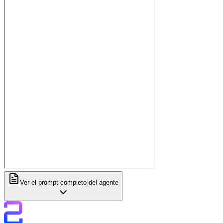
Ver el prompt completo del agente